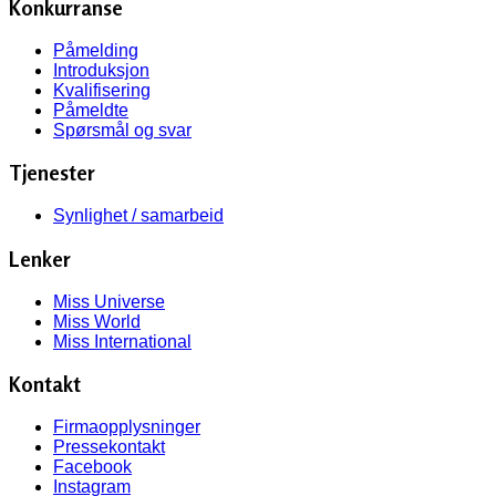
Konkurranse
Påmelding
Introduksjon
Kvalifisering
Påmeldte
Spørsmål og svar
Tjenester
Synlighet / samarbeid
Lenker
Miss Universe
Miss World
Miss International
Kontakt
Firmaopplysninger
Pressekontakt
Facebook
Instagram