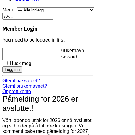
Menu:
Member Login
You need to be logged in first.
Brukernavn
Passord
Husk meg
Logg inn
Glemt passordet?
Glemt brukernavnet?
Opprett konto
Påmelding for 2026 er
avsluttet!
Vårt løpende uttak for 2026 er nå avsluttet
og vi holder på å fullføre kursingen. Vi
kommer tilbake med påmelding for 2027