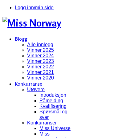
Logg inn/min side
Blogg
Alle innlegg
Vinner 2025
Vinner 2024
Vinner 2023
Vinner 2022
Vinner 2021
Vinner 2020
Konkurranse
Utøvere
Introduksjon
Påmelding
Kvalifisering
Spørsmål og
svar
Konkurranser
Miss Universe
Miss