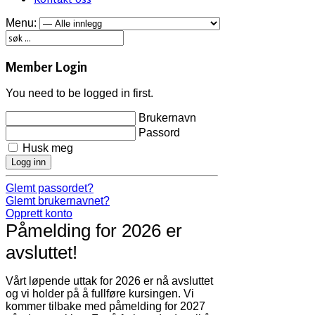
Menu:
Member Login
You need to be logged in first.
Brukernavn
Passord
Husk meg
Logg inn
Glemt passordet?
Glemt brukernavnet?
Opprett konto
Påmelding for 2026 er
avsluttet!
Vårt løpende uttak for 2026 er nå avsluttet
og vi holder på å fullføre kursingen. Vi
kommer tilbake med påmelding for 2027