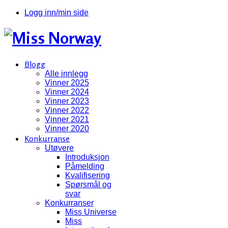
Logg inn/min side
Blogg
Alle innlegg
Vinner 2025
Vinner 2024
Vinner 2023
Vinner 2022
Vinner 2021
Vinner 2020
Konkurranse
Utøvere
Introduksjon
Påmelding
Kvalifisering
Spørsmål og
svar
Konkurranser
Miss Universe
Miss