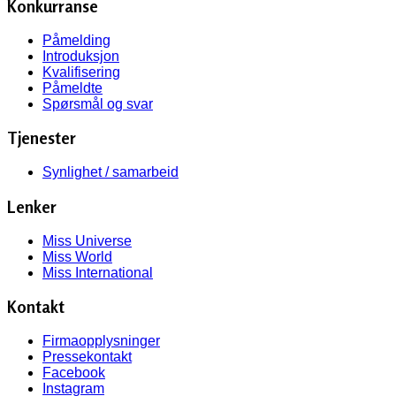
Konkurranse
Påmelding
Introduksjon
Kvalifisering
Påmeldte
Spørsmål og svar
Tjenester
Synlighet / samarbeid
Lenker
Miss Universe
Miss World
Miss International
Kontakt
Firmaopplysninger
Pressekontakt
Facebook
Instagram