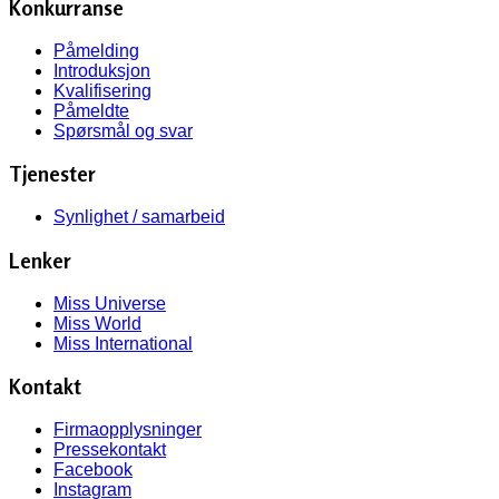
Konkurranse
Påmelding
Introduksjon
Kvalifisering
Påmeldte
Spørsmål og svar
Tjenester
Synlighet / samarbeid
Lenker
Miss Universe
Miss World
Miss International
Kontakt
Firmaopplysninger
Pressekontakt
Facebook
Instagram