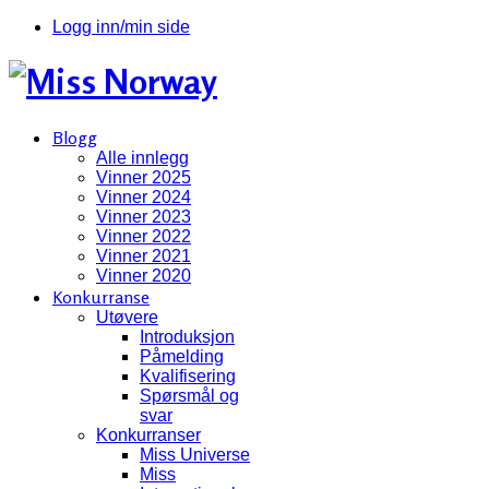
Logg inn/min side
Blogg
Alle innlegg
Vinner 2025
Vinner 2024
Vinner 2023
Vinner 2022
Vinner 2021
Vinner 2020
Konkurranse
Utøvere
Introduksjon
Påmelding
Kvalifisering
Spørsmål og
svar
Konkurranser
Miss Universe
Miss