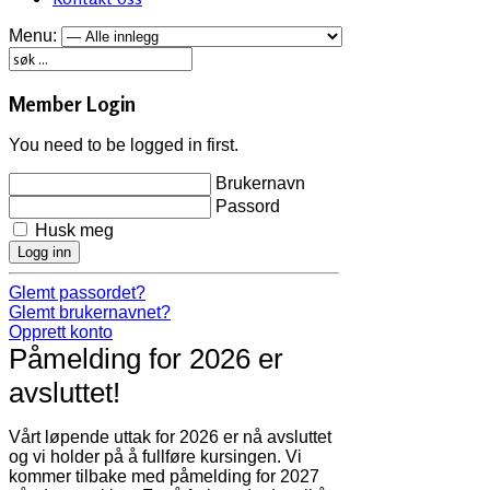
Menu:
Member Login
You need to be logged in first.
Brukernavn
Passord
Husk meg
Logg inn
Glemt passordet?
Glemt brukernavnet?
Opprett konto
Påmelding for 2026 er
avsluttet!
Vårt løpende uttak for 2026 er nå avsluttet
og vi holder på å fullføre kursingen. Vi
kommer tilbake med påmelding for 2027