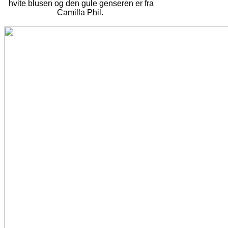
hvite blusen og den gule genseren er fra
Camilla Phil.