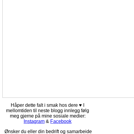
Håper dette falt i smak hos dere ♥ I
mellomtiden til neste blogg innlegg følg
meg gjerne på mine sosiale medier:
Instagram
&
Facebook
Ønsker du eller din bedrift og samarbeide