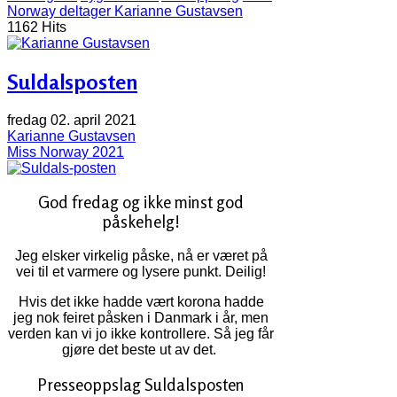
Norway deltager Karianne Gustavsen
1162 Hits
Suldalsposten
fredag 02. april 2021
Karianne Gustavsen
Miss Norway 2021
God fredag og ikke minst god
påskehelg!
Jeg elsker virkelig påske, nå er været på
vei til et varmere og lysere punkt. Deilig!
Hvis det ikke hadde vært korona hadde
jeg nok feiret påsken i Danmark i år, men
verden kan vi jo ikke kontrollere. Så jeg får
gjøre det beste ut av det.
Presseoppslag Suldalsposten