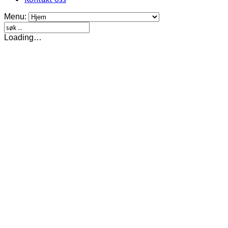
Menu:
Loading…