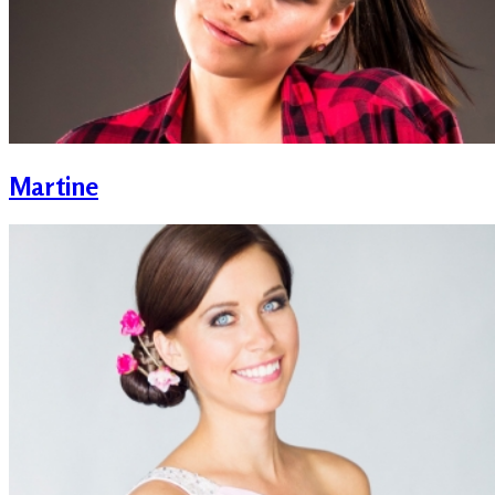
Martine