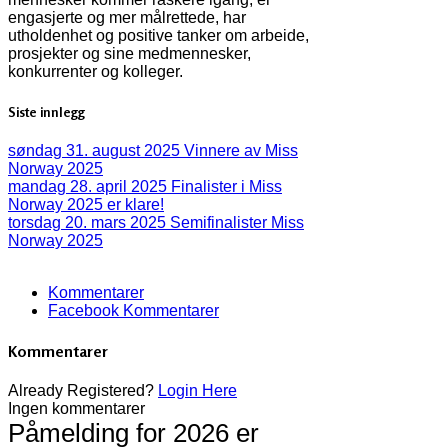
engasjerte og mer målrettede, har
utholdenhet og positive tanker om arbeide,
prosjekter og sine medmennesker,
konkurrenter og kolleger.
Siste innlegg
søndag 31. august 2025
Vinnere av Miss
Norway 2025
mandag 28. april 2025
Finalister i Miss
Norway 2025 er klare!
torsdag 20. mars 2025
Semifinalister Miss
Norway 2025
Kommentarer
Facebook Kommentarer
Kommentarer
Already Registered?
Login Here
Ingen kommentarer
Påmelding for 2026 er