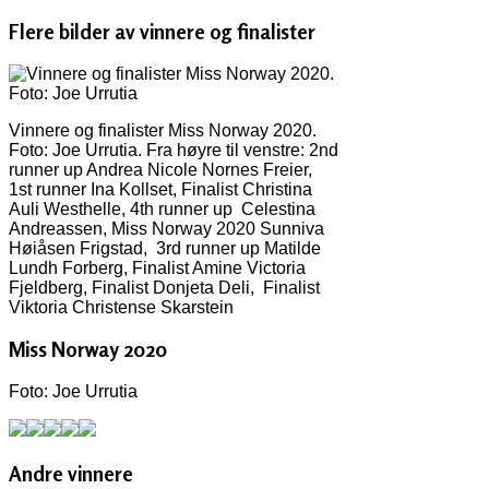
Flere bilder av vinnere og finalister
Vinnere og finalister Miss Norway 2020.
Foto: Joe Urrutia. Fra høyre til venstre: 2nd
runner up Andrea Nicole Nornes Freier,
1st runner Ina Kollset, Finalist Christina
Auli Westhelle, 4th runner up Celestina
Andreassen, Miss Norway 2020 Sunniva
Høiåsen Frigstad, 3rd runner up Matilde
Lundh Forberg, Finalist Amine Victoria
Fjeldberg, Finalist Donjeta Deli, Finalist
Viktoria Christense Skarstein
Miss Norway 2020
Foto: Joe Urrutia
Andre vinnere