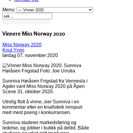
Menu:
Vinnere Miss Norway 2020
Miss Norway 2020
Knut Yrvin
lørdag 07. november 2020
Sunniva Høiåsen Frigstad fra Vennesla i
Agder vant Miss Norway 2020 på Åpen
Scene 31. oktober 2020.
Utrolig flott å vinne, sier Sunniva i en
kommentar etter en knallsterk innspurt
med mest poeng i konkurransen.
Sunniva studerer markedsføring og
ledelse, og jobber i butikk på deltid. Både