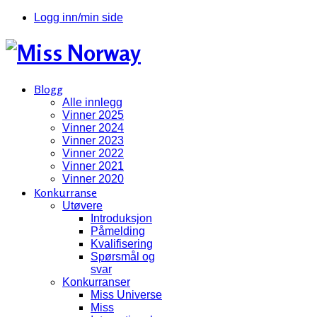
Logg inn/min side
Blogg
Alle innlegg
Vinner 2025
Vinner 2024
Vinner 2023
Vinner 2022
Vinner 2021
Vinner 2020
Konkurranse
Utøvere
Introduksjon
Påmelding
Kvalifisering
Spørsmål og
svar
Konkurranser
Miss Universe
Miss