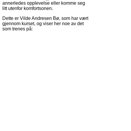
annerledes opplevelse eller komme seg
litt utenfor komfortsonen.
Dette er Vilde Andresen Bø, som har vært
gjennom kurset, og viser her noe av det
som trenes på: