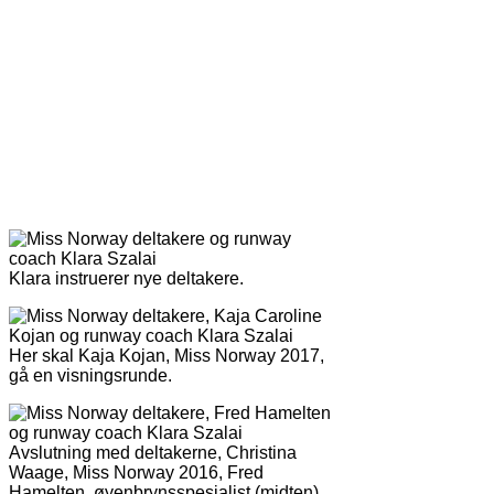
Klara instruerer nye deltakere.
Her skal Kaja Kojan, Miss Norway 2017,
gå en visningsrunde.
Avslutning med deltakerne, Christina
Waage, Miss Norway 2016, Fred
Hamelten, øyenbrynsspesialist (midten)