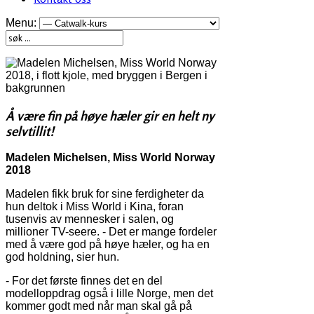
Menu:
Å være fin på høye hæler gir en helt ny
selvtillit!
Madelen Michelsen, Miss World Norway
2018
Madelen fikk bruk for sine ferdigheter da
hun deltok i Miss World i Kina, foran
tusenvis av mennesker i salen, og
millioner TV-seere. - Det er mange fordeler
med å være god på høye hæler, og ha en
god holdning, sier hun.
- For det første finnes det en del
modelloppdrag også i lille Norge, men det
kommer godt med når man skal gå på