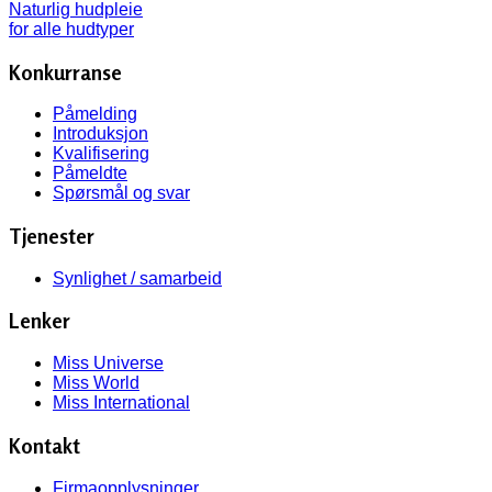
Konkurranse
Påmelding
Introduksjon
Kvalifisering
Påmeldte
Spørsmål og svar
Tjenester
Synlighet / samarbeid
Lenker
Miss Universe
Miss World
Miss International
Kontakt
Firmaopplysninger