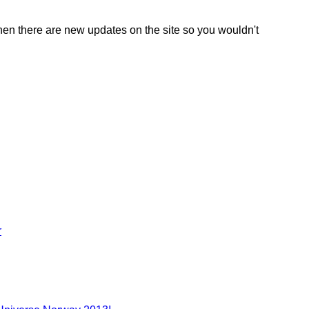
en there are new updates on the site so you wouldn't
r