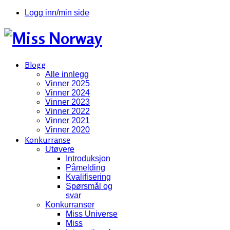
Logg inn/min side
Blogg
Alle innlegg
Vinner 2025
Vinner 2024
Vinner 2023
Vinner 2022
Vinner 2021
Vinner 2020
Konkurranse
Utøvere
Introduksjon
Påmelding
Kvalifisering
Spørsmål og
svar
Konkurranser
Miss Universe
Miss