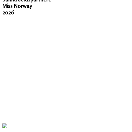
Miss Norway
2026