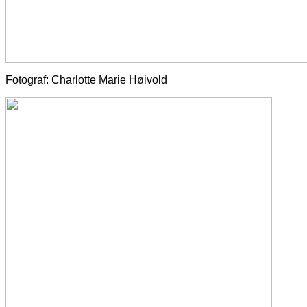
Fotograf: Charlotte Marie Høivold