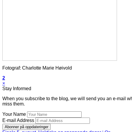
Fotograf: Charlotte Marie Høivold
2
×
Stay Informed
When you subscribe to the blog, we will send you an e-mail wh
miss them.
Your Name
E-mail Address
Abonner på oppdateringer