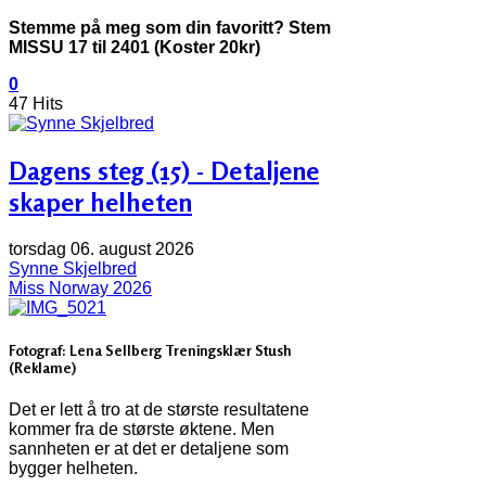
Stemme på meg som din favoritt? Stem
MISSU 17 til 2401 (Koster 20kr)
0
47 Hits
Dagens steg (15) - Detaljene
skaper helheten
torsdag 06. august 2026
Synne Skjelbred
Miss Norway 2026
Fotograf: Lena Sellberg Treningsklær Stush
(Reklame)
Det er lett å tro at de største resultatene
kommer fra de største øktene. Men
sannheten er at det er detaljene som
bygger helheten.