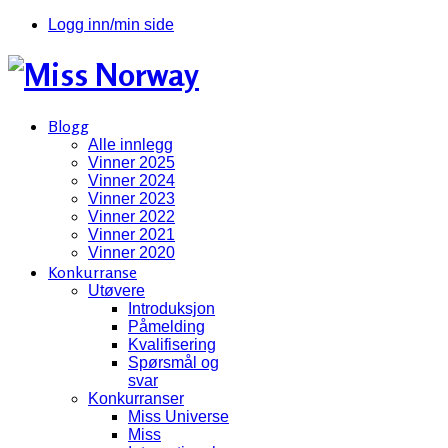
Logg inn/min side
Blogg
Alle innlegg
Vinner 2025
Vinner 2024
Vinner 2023
Vinner 2022
Vinner 2021
Vinner 2020
Konkurranse
Utøvere
Introduksjon
Påmelding
Kvalifisering
Spørsmål og
svar
Konkurranser
Miss Universe
Miss