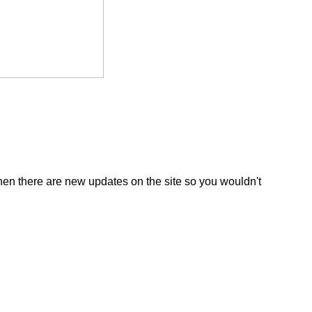
en there are new updates on the site so you wouldn't