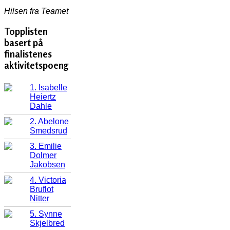
Hilsen fra Teamet
Topplisten
basert på
finalistenes
aktivitetspoeng
1. Isabelle
Heiertz
Dahle
2. Abelone
Smedsrud
3. Emilie
Dolmer
Jakobsen
4. Victoria
Bruflot
Nitter
5. Synne
Skjelbred