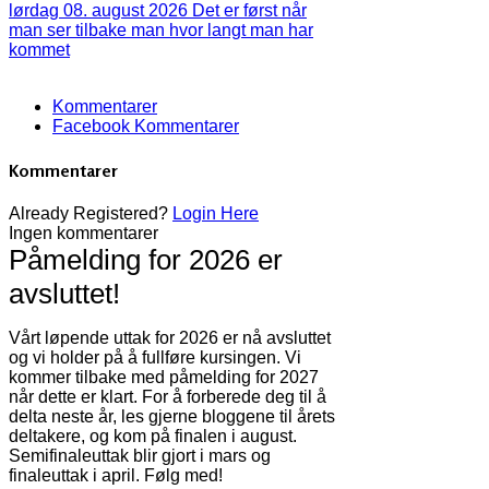
lørdag 08. august 2026
Det er først når
man ser tilbake man hvor langt man har
kommet
Kommentarer
Facebook Kommentarer
Kommentarer
Already Registered?
Login Here
Ingen kommentarer
Påmelding for 2026 er
avsluttet!
Vårt løpende uttak for 2026 er nå avsluttet
og vi holder på å fullføre kursingen. Vi
kommer tilbake med påmelding for 2027
når dette er klart. For å forberede deg til å
delta neste år, les gjerne bloggene til årets
deltakere, og kom på finalen i august.
Semifinaleuttak blir gjort i mars og
finaleuttak i april. Følg med!