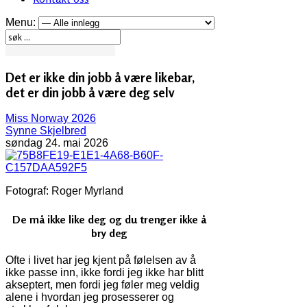
Menu:
Det er ikke din jobb å være likebar,
det er din jobb å være deg selv
Miss Norway 2026
Synne Skjelbred
søndag 24. mai 2026
Fotograf: Roger Myrland
De må ikke like deg og du trenger ikke å
bry deg
Ofte i livet har jeg kjent på følelsen av å
ikke passe inn, ikke fordi jeg ikke har blitt
akseptert, men fordi jeg føler meg veldig
alene i hvordan jeg prosesserer og