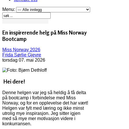
Menu:
En inspirerende helg på Miss Norway
Bootcamp
Miss Norway 2026
Frida Sørlie Gjevre
torsdag 07. mai 2026
Hei dere!
Denne helgen var jeg så heldig å få delta
på bootcamp i forbindelse med Miss
Norway, og for en opplevelse det har vært!
Helgen var fylt med læring og ikke minst
utrolig mye inspirasjon. Jeg sitter igjen
med så mye mer motivasjon videre i
konkurransen.