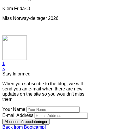
Klem Frida<3
Miss Norway-deltager 2026!
1
×
Stay Informed
When you subscribe to the blog, we will
send you an e-mail when there are new
updates on the site so you wouldn't miss
them.
Your Name
E-mail Address
Abonner på oppdateringer
Back from Bootcamp!