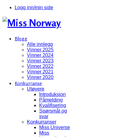
Logg inn/min side
Blogg
Alle innlegg
Vinner 2025
Vinner 2024
Vinner 2023
Vinner 2022
Vinner 2021
Vinner 2020
Konkurranse
Utøvere
Introduksjon
Påmelding
Kvalifisering
Spørsmål og
svar
Konkurranser
Miss Universe
Miss