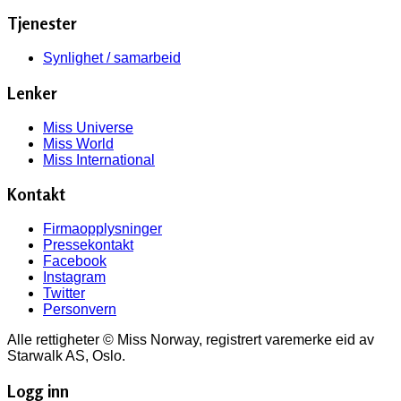
Tjenester
Synlighet / samarbeid
Lenker
Miss Universe
Miss World
Miss International
Kontakt
Firmaopplysninger
Pressekontakt
Facebook
Instagram
Twitter
Personvern
Alle rettigheter © Miss Norway, registrert varemerke eid av
Starwalk AS, Oslo.
Logg inn