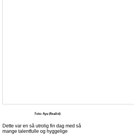
Foto: Ayu (finalist)
Dette var en så utrolig fin dag med så
mange talentfulle og hyggelige