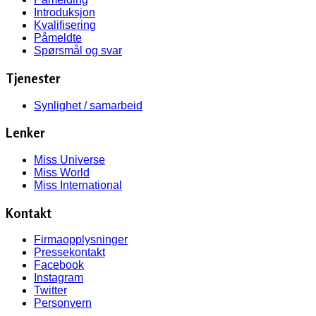
Introduksjon
Kvalifisering
Påmeldte
Spørsmål og svar
Tjenester
Synlighet / samarbeid
Lenker
Miss Universe
Miss World
Miss International
Kontakt
Firmaopplysninger
Pressekontakt
Facebook
Instagram
Twitter
Personvern