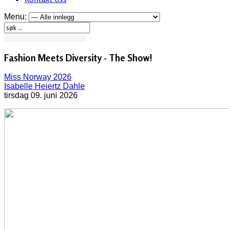
Menu:
Fashion Meets Diversity - The Show!
Miss Norway 2026
Isabelle Heiertz Dahle
tirsdag 09. juni 2026