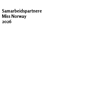
Samarbeidspartnere
Miss Norway
2026