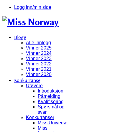
Logg inn/min side
Blogg
Alle innlegg
Vinner 2025
Vinner 2024
Vinner 2023
Vinner 2022
Vinner 2021
Vinner 2020
Konkurranse
Utøvere
Introduksjon
Påmelding
Kvalifisering
Spørsmål og
svar
Konkurranser
Miss Universe
Miss