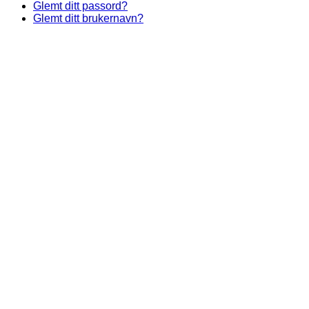
Glemt ditt passord?
Glemt ditt brukernavn?