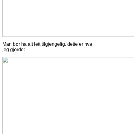
Man bør ha alt lett tilgjengelig, dette er hva
jeg gjorde: