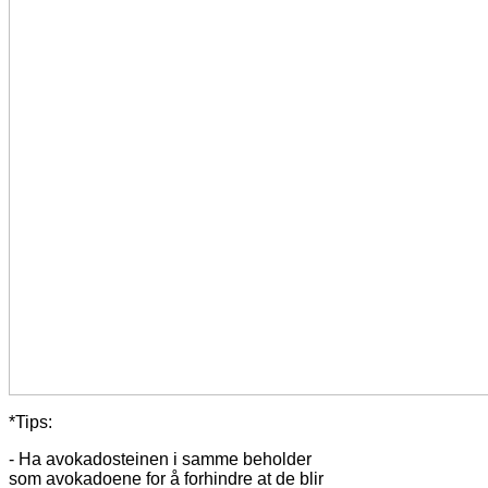
*Tips:
- Ha avokadosteinen i samme beholder
som avokadoene for å forhindre at de blir