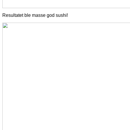
Resultatet ble masse god sushi!