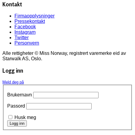
Kontakt
Firmaopplysninger
Pressekontakt
Facebook
Instagram
Twitter
Personvern
Alle rettigheter © Miss Norway, registrert varemerke eid av
Starwalk AS, Oslo.
Logg inn
Meld deg på
Brukernavn
Passord
Husk meg