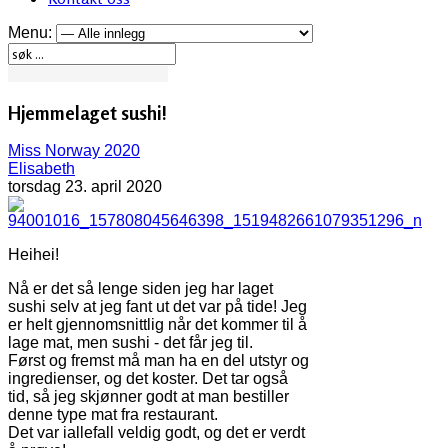
Menu:
Hjemmelaget sushi!
Miss Norway 2020
Elisabeth
torsdag 23. april 2020
Heihei!
Nå er det så lenge siden jeg har laget
sushi selv at jeg fant ut det var på tide! Jeg
er helt gjennomsnittlig når det kommer til å
lage mat, men sushi - det får jeg til.
Først og fremst må man ha en del utstyr og
ingredienser, og det koster. Det tar også
tid, så jeg skjønner godt at man bestiller
denne type mat fra restaurant.
Det var iallefall veldig godt, og det er verdt