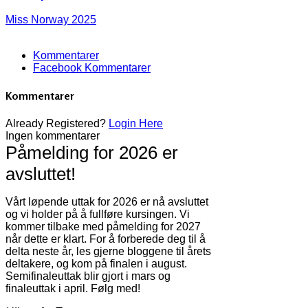
Miss Norway 2025
Kommentarer
Facebook Kommentarer
Kommentarer
Already Registered?
Login Here
Ingen kommentarer
Påmelding for 2026 er
avsluttet!
Vårt løpende uttak for 2026 er nå avsluttet
og vi holder på å fullføre kursingen. Vi
kommer tilbake med påmelding for 2027
når dette er klart. For å forberede deg til å
delta neste år, les gjerne bloggene til årets
deltakere, og kom på finalen i august.
Semifinaleuttak blir gjort i mars og
finaleuttak i april. Følg med!