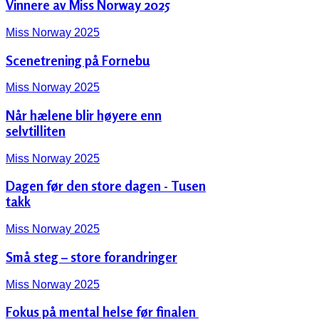
Vinnere av Miss Norway 2025
Miss Norway 2025
Scenetrening på Fornebu
Miss Norway 2025
Når hælene blir høyere enn
selvtilliten
Miss Norway 2025
Dagen før den store dagen - Tusen
takk
Miss Norway 2025
Små steg – store forandringer
Miss Norway 2025
Fokus på mental helse før finalen ‍️