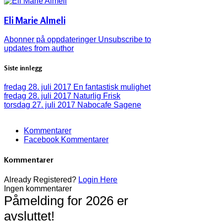
Eli Marie Almeli
Abonner på oppdateringer
Unsubscribe to
updates from author
Siste innlegg
fredag 28. juli 2017
En fantastisk mulighet
fredag 28. juli 2017
Naturlig Frisk
torsdag 27. juli 2017
Nabocafe Sagene
Kommentarer
Facebook Kommentarer
Kommentarer
Already Registered?
Login Here
Ingen kommentarer
Påmelding for 2026 er
avsluttet!