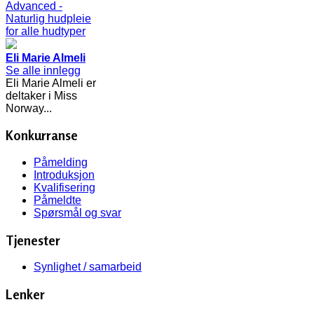
Eli Marie Almeli
Se alle innlegg
Eli Marie Almeli er
deltaker i Miss
Norway...
Konkurranse
Påmelding
Introduksjon
Kvalifisering
Påmeldte
Spørsmål og svar
Tjenester
Synlighet / samarbeid
Lenker