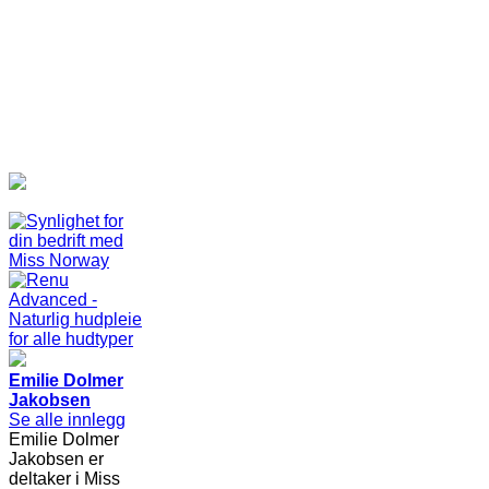
Emilie Dolmer
Jakobsen
Se alle innlegg
Emilie Dolmer
Jakobsen er
deltaker i Miss