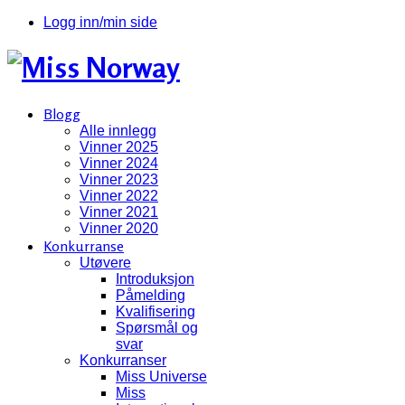
Logg inn/min side
Blogg
Alle innlegg
Vinner 2025
Vinner 2024
Vinner 2023
Vinner 2022
Vinner 2021
Vinner 2020
Konkurranse
Utøvere
Introduksjon
Påmelding
Kvalifisering
Spørsmål og
svar
Konkurranser
Miss Universe
Miss