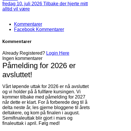
fredag 10. juli 2026
Tilbake der hjerte mitt
alltid vil være
Kommentarer
Facebook Kommentarer
Kommentarer
Already Registered?
Login Here
Ingen kommentarer
Påmelding for 2026 er
avsluttet!
Vårt løpende uttak for 2026 er nå avsluttet
og vi holder på å fullføre kursingen. Vi
kommer tilbake med påmelding for 2027
når dette er klart. For å forberede deg til å
delta neste år, les gjerne bloggene til årets
deltakere, og kom på finalen i august.
Semifinaleuttak blir gjort i mars og
finaleuttak i april. Følg med!