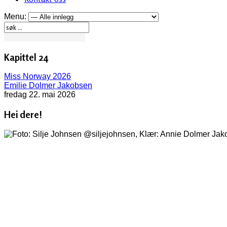
Menu:
Kapittel 24
Miss Norway 2026
Emilie Dolmer Jakobsen
fredag 22. mai 2026
Hei dere!