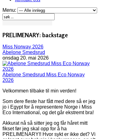
Menu:
PRELIMENARY: backstage
Miss Norway 2026
Abelone Smedsrud
onsdag 20. mai 2026
Abelone Smedsrud Miss Eco Norway
2026
Velkommen tilbake til min verden!
Som dere fleste har fått med dere så er jeg
jo i Egypt for å representere Norge i Miss
Eco International, og det går ekstremt bra!
Akkurat nå så sitter jeg og får håret mitt
fikset før jeg skal opp for å ha
PRELIMENARY!! Hvor sykt er ikke det? Vi