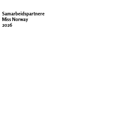
Samarbeidspartnere
Miss Norway
2026