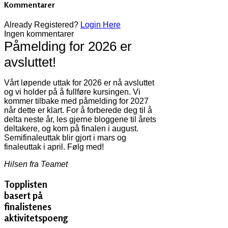
Kommentarer
Already Registered?
Login Here
Ingen kommentarer
Påmelding for 2026 er
avsluttet!
Vårt løpende uttak for 2026 er nå avsluttet
og vi holder på å fullføre kursingen. Vi
kommer tilbake med påmelding for 2027
når dette er klart. For å forberede deg til å
delta neste år, les gjerne bloggene til årets
deltakere, og kom på finalen i august.
Semifinaleuttak blir gjort i mars og
finaleuttak i april. Følg med!
Hilsen fra Teamet
Topplisten
basert på
finalistenes
aktivitetspoeng