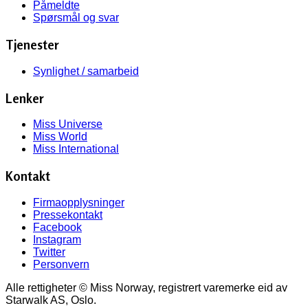
Påmeldte
Spørsmål og svar
Tjenester
Synlighet / samarbeid
Lenker
Miss Universe
Miss World
Miss International
Kontakt
Firmaopplysninger
Pressekontakt
Facebook
Instagram
Twitter
Personvern
Alle rettigheter © Miss Norway, registrert varemerke eid av
Starwalk AS, Oslo.