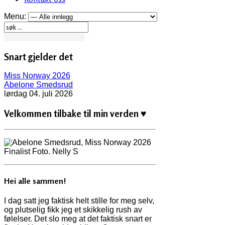
Menu:
Snart gjelder det
Miss Norway 2026
Abelone Smedsrud
lørdag 04. juli 2026
Velkommen tilbake til min verden ♥
Hei alle sammen!
I dag satt jeg faktisk helt stille for meg selv,
og plutselig fikk jeg et skikkelig rush av
følelser. Det slo meg at det faktisk snart er