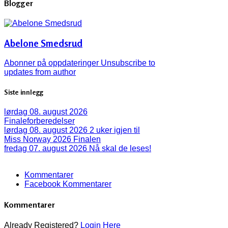
Blogger
Abelone Smedsrud
Abonner på oppdateringer
Unsubscribe to
updates from author
Siste innlegg
lørdag 08. august 2026
Finaleforberedelser
lørdag 08. august 2026
2 uker igjen til
Miss Norway 2026 Finalen
fredag 07. august 2026
Nå skal de leses!
Kommentarer
Facebook Kommentarer
Kommentarer
Already Registered?
Login Here