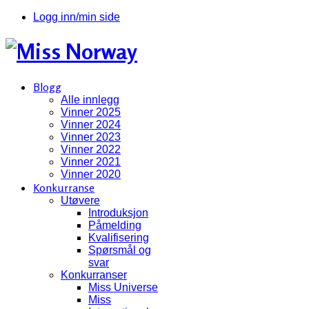
Logg inn/min side
Blogg
Alle innlegg
Vinner 2025
Vinner 2024
Vinner 2023
Vinner 2022
Vinner 2021
Vinner 2020
Konkurranse
Utøvere
Introduksjon
Påmelding
Kvalifisering
Spørsmål og
svar
Konkurranser
Miss Universe
Miss