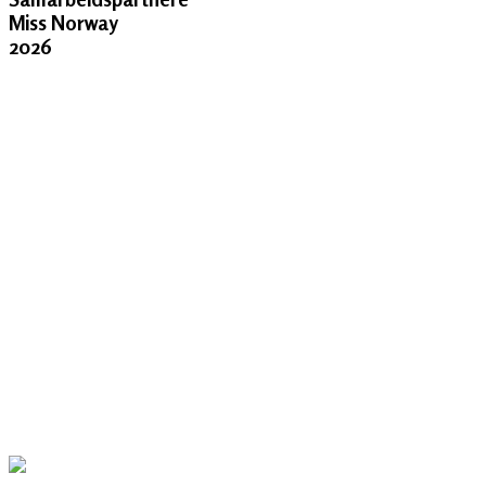
Miss Norway
2026