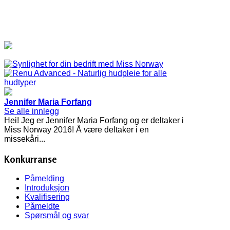
Jennifer Maria Forfang
Se alle innlegg
Hei! Jeg er Jennifer Maria Forfang og er deltaker i
Miss Norway 2016! Å være deltaker i en
missekåri...
Konkurranse
Påmelding
Introduksjon
Kvalifisering
Påmeldte
Spørsmål og svar