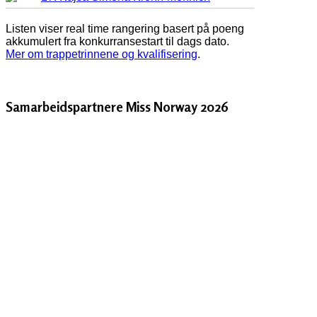
Listen viser real time rangering basert på poeng
akkumulert fra konkurransestart til dags dato.
Mer om trappetrinnene og kvalifisering
.
Samarbeidspartnere Miss Norway 2026