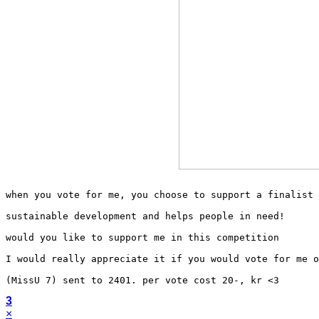
when you vote for me, you choose to support a finalist 
sustainable development and helps people in need!
would you like to support me in this competition
I would really appreciate it if you would vote for me o
(MissU 7) sent to 2401. per vote cost 20-, kr <3
3
×