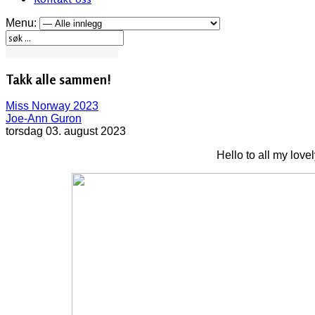
Menu:
Takk alle sammen!
Miss Norway 2023
Joe-Ann Guron
torsdag 03. august 2023
Hello to all my love