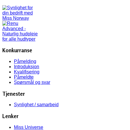
Konkurranse
Påmelding
Introduksjon
Kvalifisering
Påmeldte
Spørsmål og svar
Tjenester
Synlighet / samarbeid
Lenker
Miss Universe