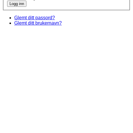
Glemt ditt passord?
Glemt ditt brukernavn?