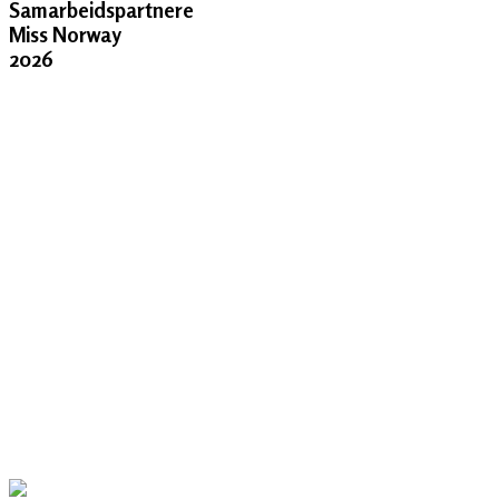
Samarbeidspartnere
Miss Norway
2026