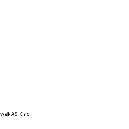
arwalk AS, Oslo.