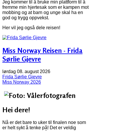
Jeg kommer til å bruke min plattform til å
fremme min hjertesak som er kampen mot
mobbing og at barn og unge skal ha en
god og trygg oppvekst.
Her vil jeg også dele reisen!
Miss Norway Reisen - Frida
Sørlie Gjevre
lørdag 08. august 2026
Frida Sørlie Gjevre
Miss Norway 2026
Hei dere!
Nå er det bare to uker til finalen noe som
er helt sykt å tenke på! Det er veldig