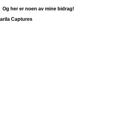
Og her er noen av mine bidrag!