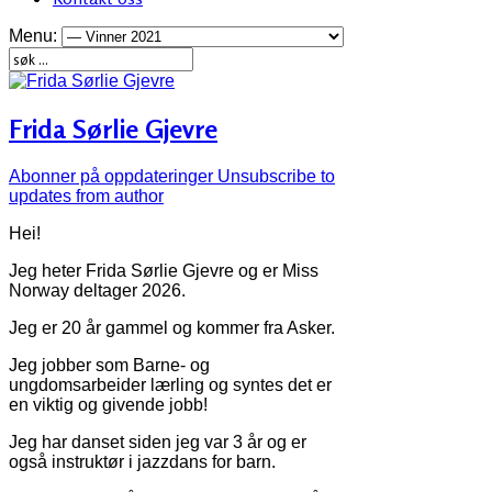
Menu:
Frida Sørlie Gjevre
Abonner på oppdateringer
Unsubscribe to
updates from author
Hei!
Jeg heter Frida Sørlie Gjevre og er Miss
Norway deltager 2026.
Jeg er 20 år gammel og kommer fra Asker.
Jeg jobber som Barne- og
ungdomsarbeider lærling og syntes det er
en viktig og givende jobb!
Jeg har danset siden jeg var 3 år og er
også instruktør i jazzdans for barn.