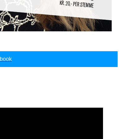
ebook