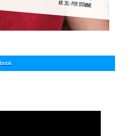
ebook