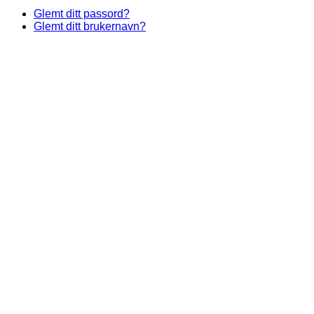
Glemt ditt passord?
Glemt ditt brukernavn?