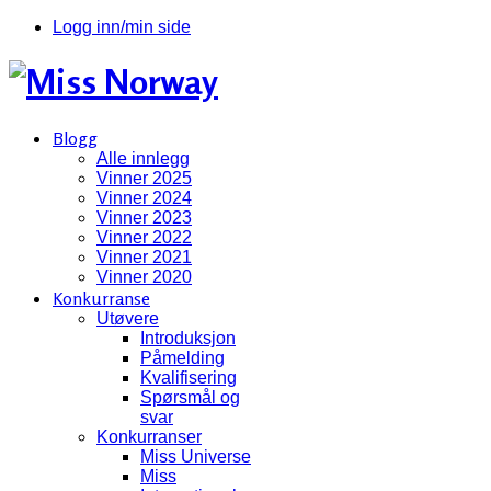
Logg inn/min side
Blogg
Alle innlegg
Vinner 2025
Vinner 2024
Vinner 2023
Vinner 2022
Vinner 2021
Vinner 2020
Konkurranse
Utøvere
Introduksjon
Påmelding
Kvalifisering
Spørsmål og
svar
Konkurranser
Miss Universe
Miss