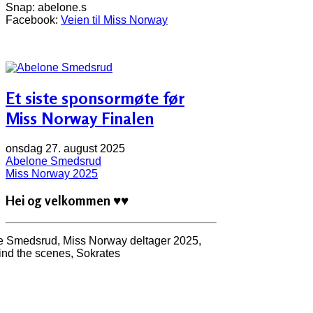
Snap: abelone.s
Facebook:
Veien til Miss Norway
Et siste sponsormøte før
Miss Norway Finalen
onsdag 27. august 2025
Abelone Smedsrud
Miss Norway 2025
Hei og velkommen
♥♥