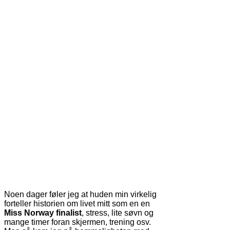
Noen dager føler jeg at huden min virkelig
forteller historien om livet mitt som en en
Miss Norway finalist
, stress, lite søvn og
mange timer foran skjermen, trening osv.