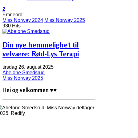
2
Emneord:
Miss Norway 2024
Miss Norway 2025
930 Hits
Din nye hemmelighet til
velvære: Rød-Lys Terapi
tirsdag 26. august 2025
Abelone Smedsrud
Miss Norway 2025
Hei og velkommen
♥♥