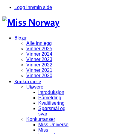
Logg inn/min side
Blogg
Alle innlegg
Vinner 2025
Vinner 2024
Vinner 2023
Vinner 2022
Vinner 2021
Vinner 2020
Konkurranse
Utøvere
Introduksjon
Påmelding
Kvalifisering
Spørsmål og
svar
Konkurranser
Miss Universe
Miss