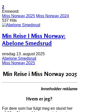
2
Emneord:
Miss Norway 2025
Miss Norway 2024
537 Hits
Min Reise I Miss Norway:
Abelone Smedsrud
onsdag 13. august 2025
Abelone Smedsrud
Miss Norway 2025
Min Reise i Miss Norway 2025
Inneholder reklame
Hvem er jeg?
For dere som har fulgt meg en stund her