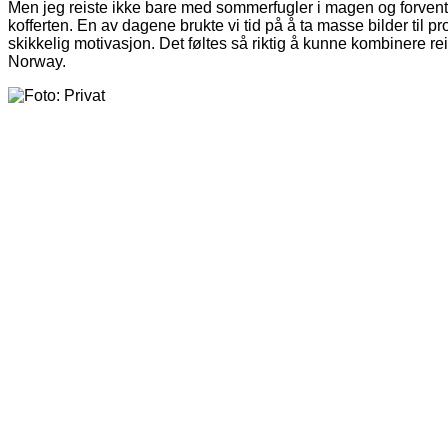
Men jeg reiste ikke bare med sommerfugler i magen og forve
kofferten. En av dagene brukte vi tid på å ta masse bilder til 
skikkelig motivasjon. Det føltes så riktig å kunne kombinere 
Norway.