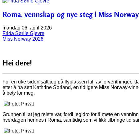
Roma, vennskap og nye steg i Miss Norway
mandag 06. april 2026
Frida Sørlie Gjevre
Miss Norway 2026
Hei dere!
For en uke siden satt jeg på flyplassen full av forventninger, klar
etter å ha sett Kathrine Sørland, en tidligere Miss Norway-vinne
å bety for meg.
Grunnen til at jeg reiste var, fordi jeg dro for å møte en venni
hverdagen hennes i Roma, samtidig som vi fikk tilbringe tid 