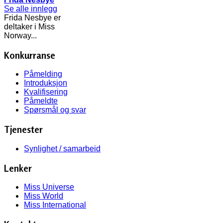
Se alle innlegg
Frida Nesbye er
deltaker i Miss
Norway...
Konkurranse
Påmelding
Introduksjon
Kvalifisering
Påmeldte
Spørsmål og svar
Tjenester
Synlighet / samarbeid
Lenker
Miss Universe
Miss World
Miss International