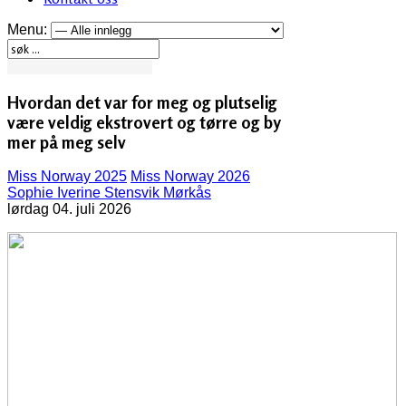
Menu:
Hvordan det var for meg og plutselig
være veldig ekstrovert og tørre og by
mer på meg selv
Miss Norway 2025
Miss Norway 2026
Sophie Iverine Stensvik Mørkås
lørdag 04. juli 2026