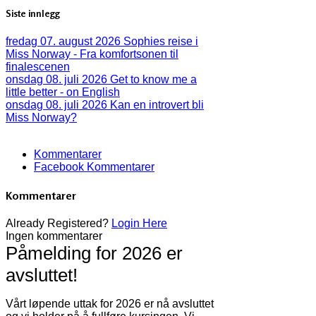
Siste innlegg
fredag 07. august 2026
Sophies reise i
Miss Norway - Fra komfortsonen til
finalescenen
onsdag 08. juli 2026
Get to know me a
little better - on English
onsdag 08. juli 2026
Kan en introvert bli
Miss Norway?
Kommentarer
Facebook Kommentarer
Kommentarer
Already Registered?
Login Here
Ingen kommentarer
Påmelding for 2026 er
avsluttet!
Vårt løpende uttak for 2026 er nå avsluttet