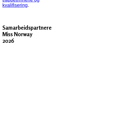
kvalifisering
.
Samarbeidspartnere
Miss Norway
2026