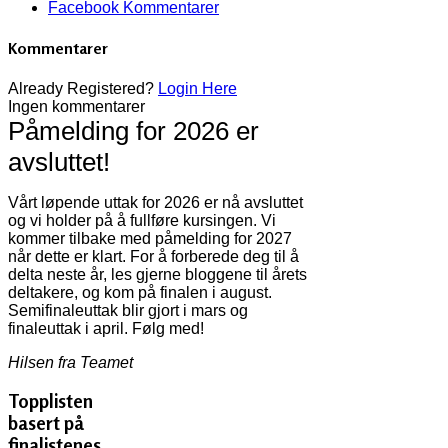
Facebook Kommentarer
Kommentarer
Already Registered?
Login Here
Ingen kommentarer
Påmelding for 2026 er
avsluttet!
Vårt løpende uttak for 2026 er nå avsluttet
og vi holder på å fullføre kursingen. Vi
kommer tilbake med påmelding for 2027
når dette er klart. For å forberede deg til å
delta neste år, les gjerne bloggene til årets
deltakere, og kom på finalen i august.
Semifinaleuttak blir gjort i mars og
finaleuttak i april. Følg med!
Hilsen fra Teamet
Topplisten
basert på
finalistenes