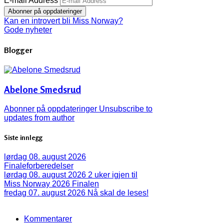
E-mail Address
Abonner på oppdateringer
Kan en introvert bli Miss Norway?
Gode nyheter
Blogger
Abelone Smedsrud
Abonner på oppdateringer
Unsubscribe to
updates from author
Siste innlegg
lørdag 08. august 2026
Finaleforberedelser
lørdag 08. august 2026
2 uker igjen til
Miss Norway 2026 Finalen
fredag 07. august 2026
Nå skal de leses!
Kommentarer