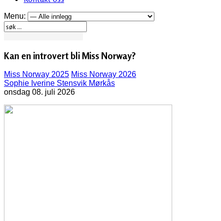
Menu:
Kan en introvert bli Miss Norway?
Miss Norway 2025
Miss Norway 2026
Sophie Iverine Stensvik Mørkås
onsdag 08. juli 2026