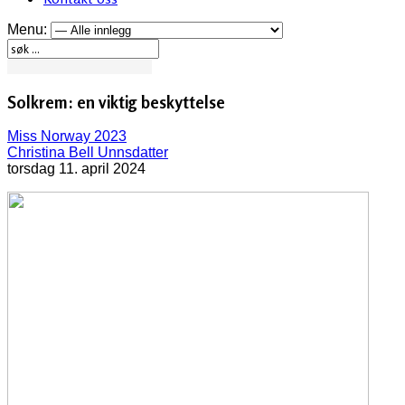
Menu:
Solkrem: en viktig beskyttelse
Miss Norway 2023
Christina Bell Unnsdatter
torsdag 11. april 2024