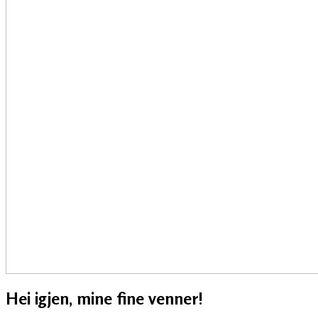
Hei igjen, mine fine venner!