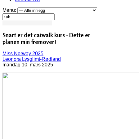
Menu:
Snart er det catwalk kurs - Dette er
planen min fremover!
Miss Norway 2025
Leonora Lysglimt-Rødland
mandag 10. mars 2025