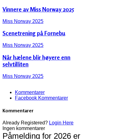
Vinnere av Miss Norway 2025
Miss Norway 2025
Scenetrening på Fornebu
Miss Norway 2025
Når hælene blir høyere enn
selvtilliten
Miss Norway 2025
Kommentarer
Facebook Kommentarer
Kommentarer
Already Registered?
Login Here
Ingen kommentarer
Påmelding for 2026 er