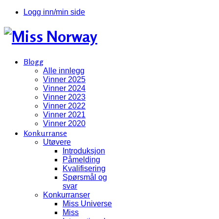
Logg inn/min side
Blogg
Alle innlegg
Vinner 2025
Vinner 2024
Vinner 2023
Vinner 2022
Vinner 2021
Vinner 2020
Konkurranse
Utøvere
Introduksjon
Påmelding
Kvalifisering
Spørsmål og
svar
Konkurranser
Miss Universe
Miss