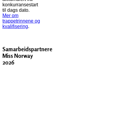
konkurransestart
til dags dato.
Mer om
trappetrinnene og
kvalifisering
.
Samarbeidspartnere
Miss Norway
2026