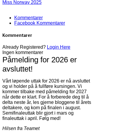
Miss Norway 2025
Kommentarer
Facebook Kommentarer
Kommentarer
Already Registered?
Login Here
Ingen kommentarer
Påmelding for 2026 er
avsluttet!
Vårt løpende uttak for 2026 er nå avsluttet
og vi holder på å fullføre kursingen. Vi
kommer tilbake med påmelding for 2027
når dette er klart. For å forberede deg til å
delta neste år, les gjerne bloggene til årets
deltakere, og kom på finalen i august.
Semifinaleuttak blir gjort i mars og
finaleuttak i april. Følg med!
Hilsen fra Teamet