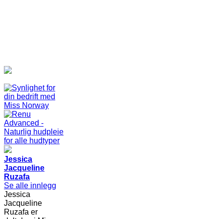
Jessica
Jacqueline
Ruzafa
Se alle innlegg
Jessica
Jacqueline
Ruzafa er