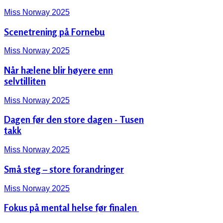
Miss Norway 2025
Scenetrening på Fornebu
Miss Norway 2025
Når hælene blir høyere enn
selvtilliten
Miss Norway 2025
Dagen før den store dagen - Tusen
takk
Miss Norway 2025
Små steg – store forandringer
Miss Norway 2025
Fokus på mental helse før finalen ‍️