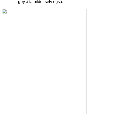
gøy å ta bilder selv også.