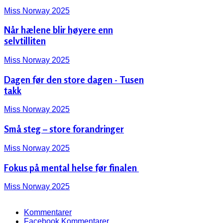
Miss Norway 2025
Når hælene blir høyere enn
selvtilliten
Miss Norway 2025
Dagen før den store dagen - Tusen
takk
Miss Norway 2025
Små steg – store forandringer
Miss Norway 2025
Fokus på mental helse før finalen ‍️
Miss Norway 2025
Kommentarer
Facebook Kommentarer