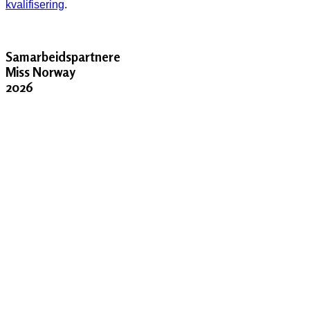
kvalifisering
.
Samarbeidspartnere
Miss Norway
2026