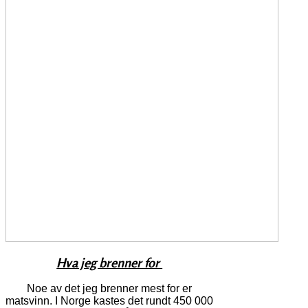
Hva jeg brenner for
Noe av det jeg brenner mest for er
matsvinn. I Norge kastes det rundt 450 000