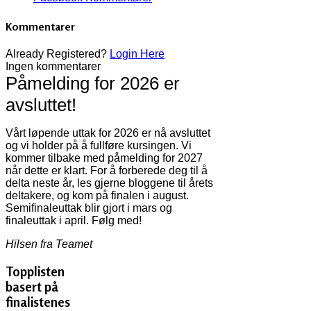
Kommentarer
Already Registered?
Login Here
Ingen kommentarer
Påmelding for 2026 er
avsluttet!
Vårt løpende uttak for 2026 er nå avsluttet
og vi holder på å fullføre kursingen. Vi
kommer tilbake med påmelding for 2027
når dette er klart. For å forberede deg til å
delta neste år, les gjerne bloggene til årets
deltakere, og kom på finalen i august.
Semifinaleuttak blir gjort i mars og
finaleuttak i april. Følg med!
Hilsen fra Teamet
Topplisten
basert på
finalistenes