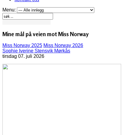
Menu:
Mine mål på veien mot Miss Norway
Miss Norway 2025
Miss Norway 2026
Sophie Iverine Stensvik Mørkås
tirsdag 07. juli 2026