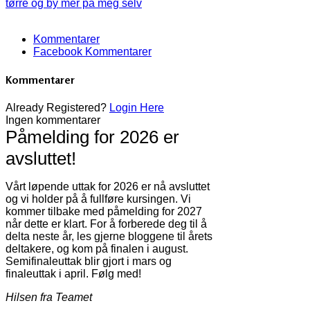
tørre og by mer på meg selv
Kommentarer
Facebook Kommentarer
Kommentarer
Already Registered?
Login Here
Ingen kommentarer
Påmelding for 2026 er
avsluttet!
Vårt løpende uttak for 2026 er nå avsluttet
og vi holder på å fullføre kursingen. Vi
kommer tilbake med påmelding for 2027
når dette er klart. For å forberede deg til å
delta neste år, les gjerne bloggene til årets
deltakere, og kom på finalen i august.
Semifinaleuttak blir gjort i mars og
finaleuttak i april. Følg med!
Hilsen fra Teamet