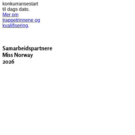
konkurransestart
til dags dato.
Mer om
trappetrinnene og
kvalifisering
.
Samarbeidspartnere
Miss Norway
2026