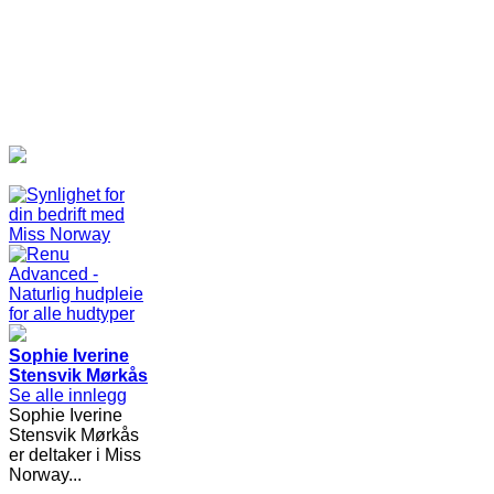
Sophie Iverine
Stensvik Mørkås
Se alle innlegg
Sophie Iverine
Stensvik Mørkås
er deltaker i Miss
Norway...