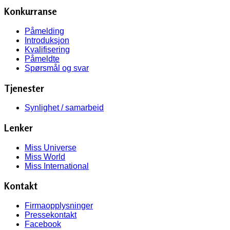
Konkurranse
Påmelding
Introduksjon
Kvalifisering
Påmeldte
Spørsmål og svar
Tjenester
Synlighet / samarbeid
Lenker
Miss Universe
Miss World
Miss International
Kontakt
Firmaopplysninger
Pressekontakt
Facebook