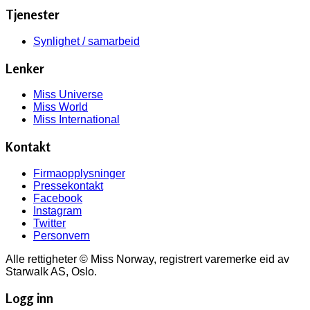
Tjenester
Synlighet / samarbeid
Lenker
Miss Universe
Miss World
Miss International
Kontakt
Firmaopplysninger
Pressekontakt
Facebook
Instagram
Twitter
Personvern
Alle rettigheter © Miss Norway, registrert varemerke eid av
Starwalk AS, Oslo.
Logg inn