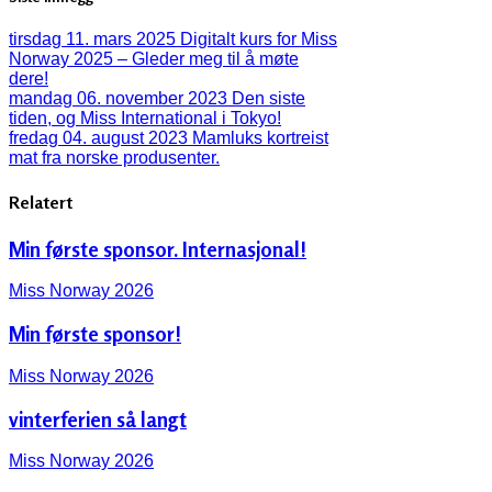
tirsdag 11. mars 2025
Digitalt kurs for Miss
Norway 2025 – Gleder meg til å møte
dere!
mandag 06. november 2023
Den siste
tiden, og Miss International i Tokyo!
fredag 04. august 2023
Mamluks kortreist
mat fra norske produsenter.
Relatert
Min første sponsor. Internasjonal!
Miss Norway 2026
Min første sponsor!
Miss Norway 2026
vinterferien så langt
Miss Norway 2026