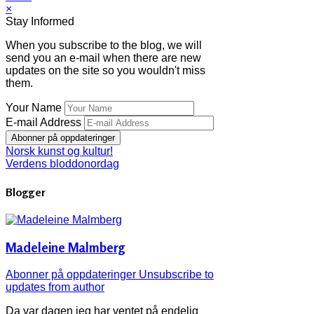
×
Stay Informed
When you subscribe to the blog, we will
send you an e-mail when there are new
updates on the site so you wouldn't miss
them.
Your Name
E-mail Address
Abonner på oppdateringer
Norsk kunst og kultur!
Verdens bloddonordag
Blogger
Madeleine Malmberg
Abonner på oppdateringer
Unsubscribe to
updates from author
Da var dagen jeg har ventet på endelig