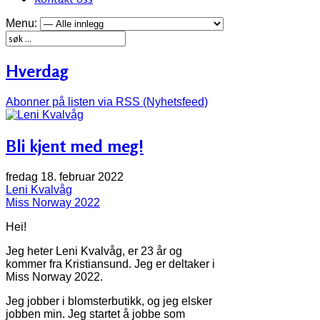
Menu:
Hverdag
Abonner på listen via RSS (Nyhetsfeed)
Bli kjent med meg!
fredag 18. februar 2022
Leni Kvalvåg
Miss Norway 2022
Hei!
Jeg heter Leni Kvalvåg, er 23 år og
kommer fra Kristiansund. Jeg er deltaker i
Miss Norway 2022.
Jeg jobber i blomsterbutikk, og jeg elsker
jobben min. Jeg startet å jobbe som