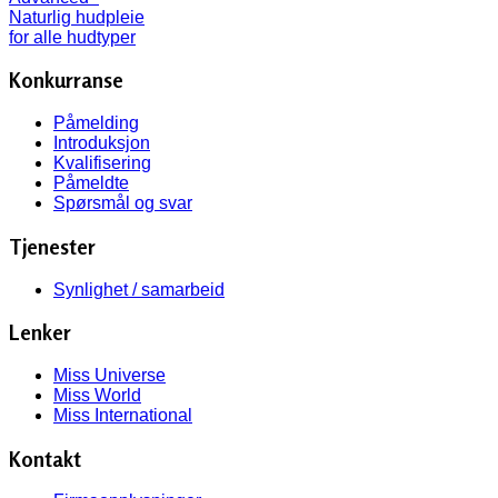
Konkurranse
Påmelding
Introduksjon
Kvalifisering
Påmeldte
Spørsmål og svar
Tjenester
Synlighet / samarbeid
Lenker
Miss Universe
Miss World
Miss International
Kontakt