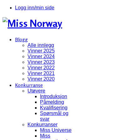
Logg inn/min side
Blogg
Alle innlegg
Vinner 2025
Vinner 2024
Vinner 2023
Vinner 2022
Vinner 2021
Vinner 2020
Konkurranse
Utøvere
Introduksjon
Påmelding
Kvalifisering
Spørsmål og
svar
Konkurranser
Miss Universe
Miss