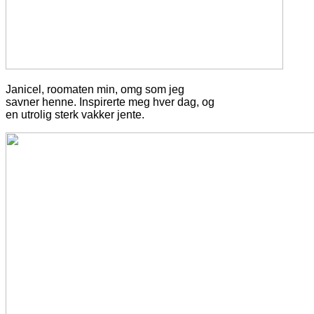
Janicel, roomaten min, omg som jeg
savner henne. Inspirerte meg hver dag, og
en utrolig sterk vakker jente.