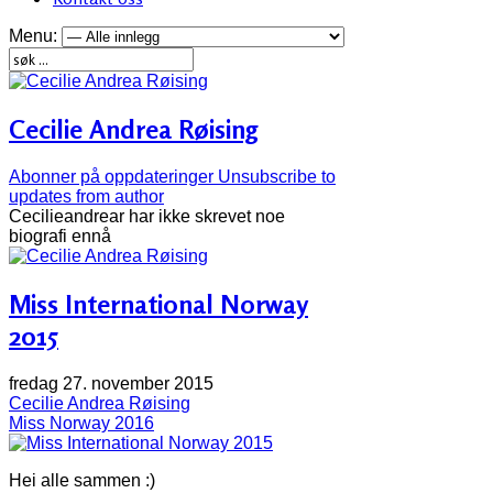
Menu:
Cecilie Andrea Røising
Abonner på oppdateringer
Unsubscribe to
updates from author
Cecilieandrear har ikke skrevet noe
biografi ennå
Miss International Norway
2015
fredag 27. november 2015
Cecilie Andrea Røising
Miss Norway 2016
Hei alle sammen :)