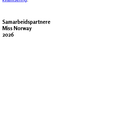
Samarbeidspartnere
Miss Norway
2026