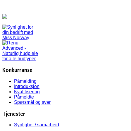
Konkurranse
Påmelding
Introduksjon
Kvalifisering
Påmeldte
Spørsmål og svar
Tjenester
Synlighet / samarbeid