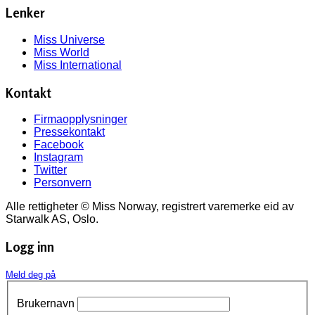
Lenker
Miss Universe
Miss World
Miss International
Kontakt
Firmaopplysninger
Pressekontakt
Facebook
Instagram
Twitter
Personvern
Alle rettigheter © Miss Norway, registrert varemerke eid av
Starwalk AS, Oslo.
Logg inn
Meld deg på
Brukernavn