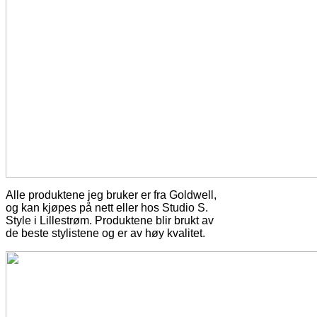
Alle produktene jeg bruker er fra Goldwell,
og kan kjøpes på nett eller hos Studio S.
Style i Lillestrøm. Produktene blir brukt av
de beste stylistene og er av høy kvalitet.