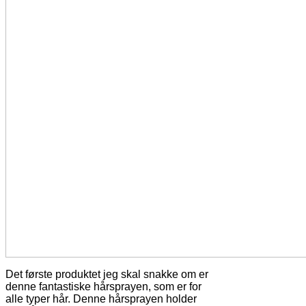
Det første produktet jeg skal snakke om er
denne fantastiske hårsprayen, som er for
alle typer hår. Denne hårsprayen holder