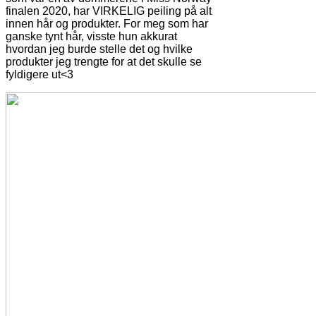
finalen 2020, har VIRKELIG peiling på alt
innen hår og produkter. For meg som har
ganske tynt hår, visste hun akkurat
hvordan jeg burde stelle det og hvilke
produkter jeg trengte for at det skulle se
fyldigere ut<3