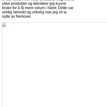
ulike produkter og teknikker jeg kunne
bruke for å få mere volum i håret. Dette var
veldig lærerikt og virkelig noe jeg vil ta
nytte av fremover.