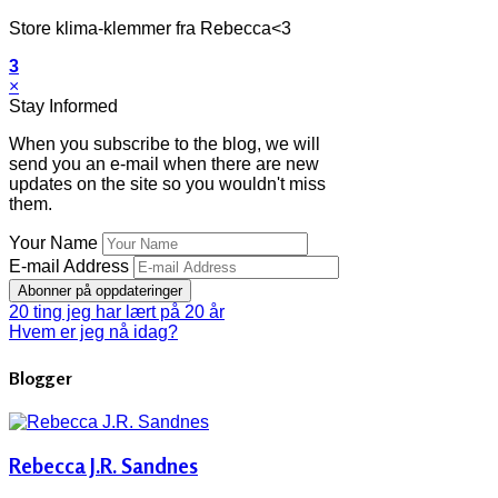
Store klima-klemmer fra Rebecca<3
3
×
Stay Informed
When you subscribe to the blog, we will
send you an e-mail when there are new
updates on the site so you wouldn't miss
them.
Your Name
E-mail Address
Abonner på oppdateringer
20 ting jeg har lært på 20 år
Hvem er jeg nå idag?
Blogger
Rebecca J.R. Sandnes