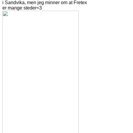
i Sandvika, men jeg minner om at Fretex
er mange steder<3