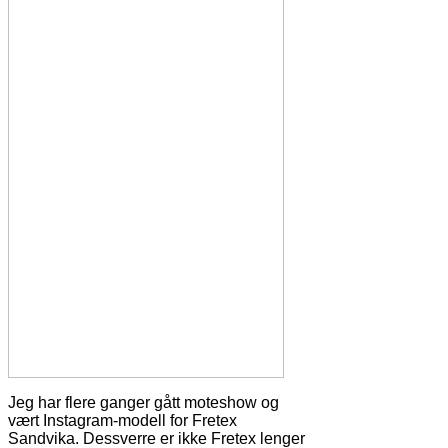
Jeg har flere ganger gått moteshow og
vært Instagram-modell for Fretex
Sandvika. Dessverre er ikke Fretex lenger