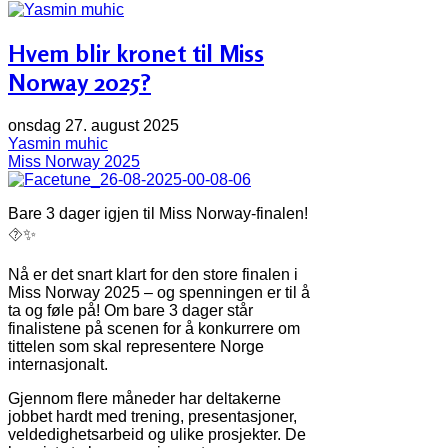
Hvem blir kronet til Miss
Norway 2025?
onsdag 27. august 2025
Yasmin muhic
Miss Norway 2025
Bare 3 dager igjen til Miss Norway-finalen!
⯑✨
Nå er det snart klart for den store finalen i
Miss Norway 2025 – og spenningen er til å
ta og føle på! Om bare 3 dager står
finalistene på scenen for å konkurrere om
tittelen som skal representere Norge
internasjonalt.
Gjennom flere måneder har deltakerne
jobbet hardt med trening, presentasjoner,
veldedighetsarbeid og ulike prosjekter. De