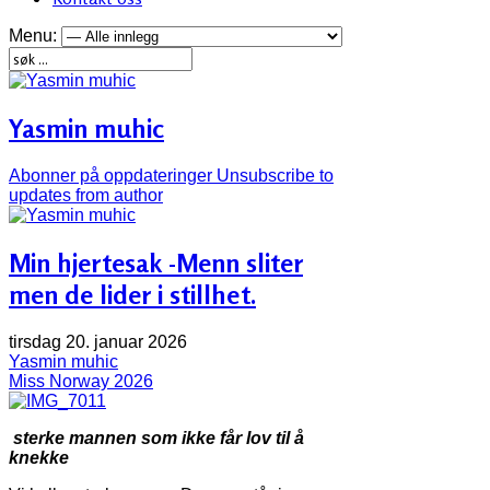
Menu:
Yasmin muhic
Abonner på oppdateringer
Unsubscribe to
updates from author
Min hjertesak -Menn sliter
men de lider i stillhet.
tirsdag 20. januar 2026
Yasmin muhic
Miss Norway 2026
sterke mannen som ikke får lov til å
knekke