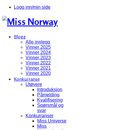
Logg inn/min side
Blogg
Alle innlegg
Vinner 2025
Vinner 2024
Vinner 2023
Vinner 2022
Vinner 2021
Vinner 2020
Konkurranse
Utøvere
Introduksjon
Påmelding
Kvalifisering
Spørsmål og
svar
Konkurranser
Miss Universe
Miss