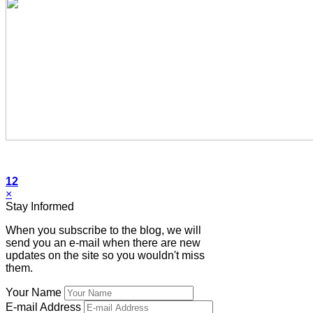
12
×
Stay Informed
When you subscribe to the blog, we will
send you an e-mail when there are new
updates on the site so you wouldn't miss
them.
Your Name
E-mail Address