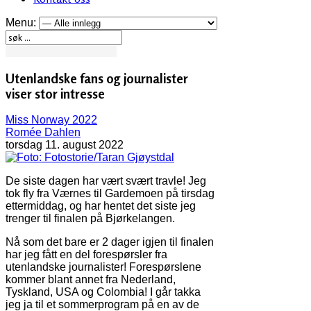
Menu:
Utenlandske fans og journalister
viser stor intresse
Miss Norway 2022
Romée Dahlen
torsdag 11. august 2022
De siste dagen har vært svært travle! Jeg
tok fly fra Værnes til Gardemoen på tirsdag
ettermiddag, og har hentet det siste jeg
trenger til finalen på Bjørkelangen.
Nå som det bare er 2 dager igjen til finalen
har jeg fått en del forespørsler fra
utenlandske journalister! Forespørslene
kommer blant annet fra Nederland,
Tyskland, USA og Colombia! I går takka
jeg ja til et sommerprogram på en av de